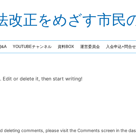
法改正をめざす市民
&A
YOUTUBEチャンネル
資料BOX
運営委員会
入会申込+問合せ
Edit or delete it, then start writing!
and deleting comments, please visit the Comments screen in the da