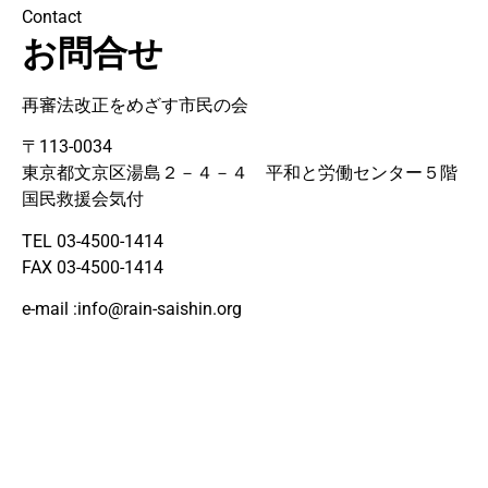
Contact
お問合せ
再審法改正をめざす市民の会
〒113-0034
東京都文京区湯島２－４－４ 平和と労働センター５階
国民救援会気付
TEL 03-4500-1414
FAX 03-4500-1414
e-mail :
info@rain-saishin.org