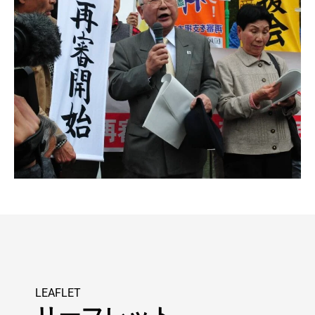
LEAFLET